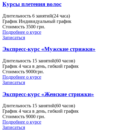
Курсы плетения волос
Длительность
6 занятий(24 часа)
График
Индивидуальный график
Стоимость
3500 грн.
Подробнее о курсе
Записаться
Экспресс-курс «Мужские стрижки»
Длительность
15 занятий(60 часов)
График
4 часа в день, гибкий график
Стоимость
9000грн.
Подробнее о курсе
Записаться
Экспресс-курс «Женские стрижки»
Длительность
15 занятий(60 часов)
График
4 часа в день, гибкий график
Стоимость
9000 грн.
Подробнее о курсе
Записаться