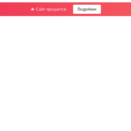
🔥 Сайт продается
Подробнее