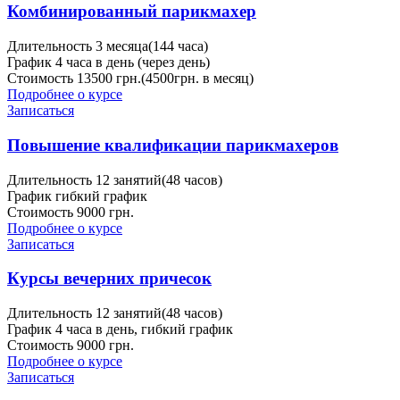
Комбинированный парикмахер
Длительность
3 месяца(144 часа)
График
4 часа в день (через день)
Стоимость
13500 грн.(4500грн. в месяц)
Подробнее о курсе
Записаться
Повышение квалификации парикмахеров
Длительность
12 занятий(48 часов)
График
гибкий график
Стоимость
9000 грн.
Подробнее о курсе
Записаться
Курсы вечерних причесок
Длительность
12 занятий(48 часов)
График
4 часа в день, гибкий график
Стоимость
9000 грн.
Подробнее о курсе
Записаться