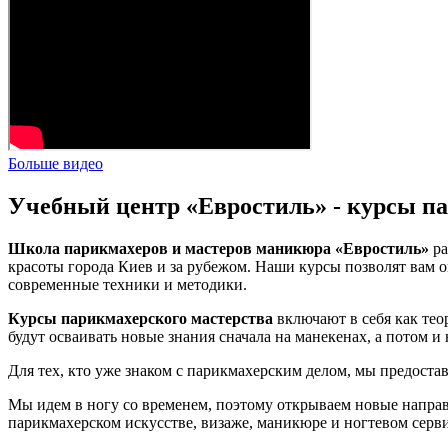
Больше видео
Учебный центр «Евростиль» - курсы па
Школа парикмахеров и мастеров маникюра «Евростиль»
ра
красоты города Киев и за рубежом. Наши курсы позволят вам о
современные техники и методики.
Курсы парикмахерского мастерства
включают в себя как тео
будут осваивать новые знания сначала на манекенах, а потом 
Для тех, кто уже знаком с парикмахерским делом, мы предоста
Мы идем в ногу со временем, поэтому открываем новые напра
парикмахерском искусстве, визаже, маникюре и ногтевом серв