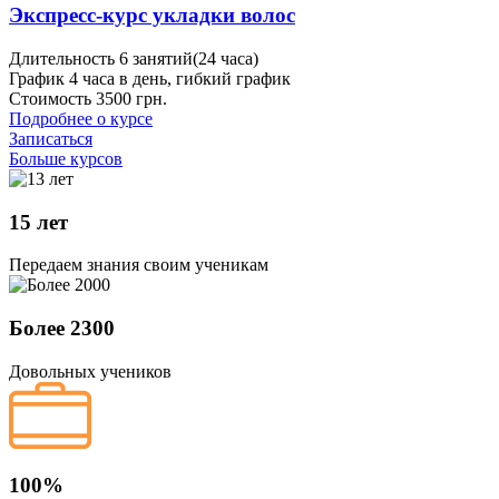
Экспресс-курс укладки волос
Длительность
6 занятий(24 часа)
График
4 часа в день, гибкий график
Стоимость
3500 грн.
Подробнее о курсе
Записаться
Больше курсов
15 лет
Передаем знания своим ученикам
Более 2300
Довольных учеников
100%