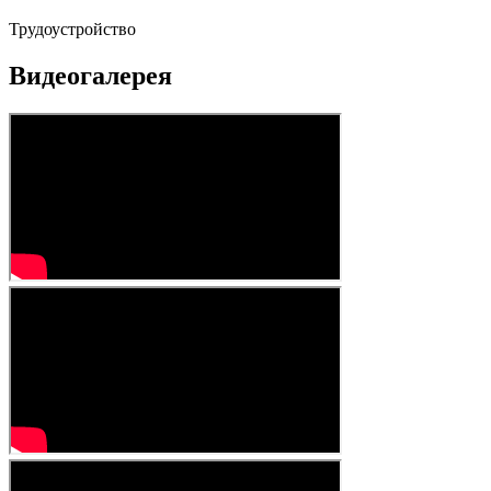
Трудоустройство
Видеогалерея