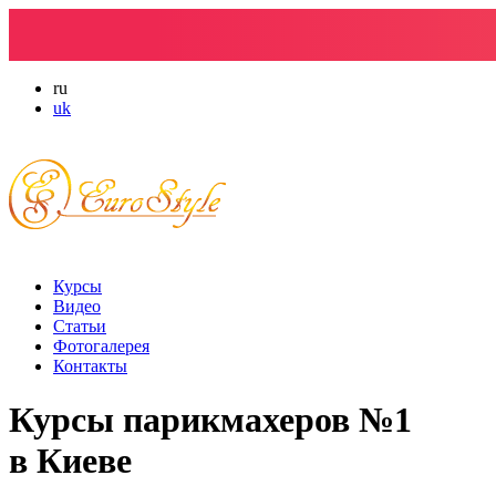
ru
uk
Курсы
Видео
Статьи
Фотогалерея
Контакты
Курсы парикмахеров №1
в Киеве